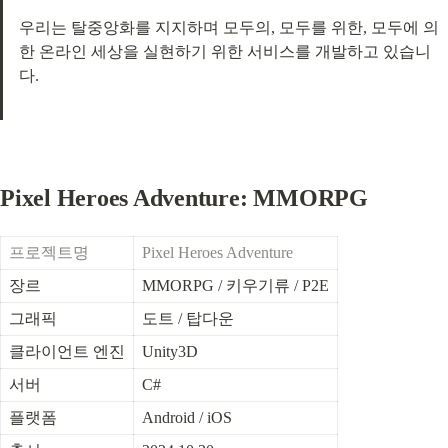
우리는 탈중앙화를 지지하며 모두의, 모두를 위한, 모두에 의
한 온라인 세상을 실현하기 위한 서비스를 개발하고 있습니
다.
Pixel Heroes Adventure: MMORPG
프로젝트명
Pixel Heroes Adventure
장르
MMORPG / 키우기류 / P2E
그래픽
도트 / 탑다운
클라이언트 엔진
Unity3D
서버
C#
플랫폼
Android / iOS