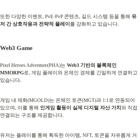
또한 다양한 이벤트, PvE·PvP 콘텐츠, 길드 시스템 등을 통해 
유
저 간 상호작용과 전략적 플레이
를 강화하고 있습니다.
Web3 Game
Pixel Heroes Adventure(PHA)는 
Web3 기반의 블록체인 
MMORPG
로, 게임 플레이와 온체인 경제를 긴밀하게 연결하고 
있습니다.
게임 내 재화(MGOLD)는 온체인 토큰(MGT)과 1:1로 연동되어 
있으며, 이를 통해 
인게임 활동이 실제 디지털 자산 가치
와 직접 
연결되는 구조를 제공합니다.
유저는 플레이를 통해 획득한 아이템, NFT, 토큰을 자유롭게 거