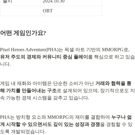
출시
2024.10.30
OBT
어떤 게임인가요?
Pixel Heroes Adventure(PHA)는 픽셀 아트 기반의 MMORPG로, 
유저 주도의 경제와 커뮤니티 중심 플레이
를 핵심으로 하고 있습
니다.
게임 내 재화와 아이템은 단순한 소비가 아닌 
거래와 협력을 통
해 가치를 만들어내는 구조
로 설계되어 있으며, 장기적으로도 지
속 가능한 경제 시스템을 갖추고 있습니다.
PHA는 방치형 요소와 MMORPG의 재미를 결합하여 
누구나 쉽
게 시작할 수 있으면서도 깊이 있는 성장과 경쟁
을 경험할 수 있
도록 개발되었습니다.