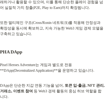
래하거나 활용할 수 있으며, 이를 통해 단순한 플레이 경험을 넘
어 실질적 가치 창출(P2E, Play to Earn)까지 확장됩니다.
또한 멀티체인 구조(Cross/Ronin 네트워크)를 적용해 안정성과 
확장성을 동시에 확보하고, 지속 가능한 Web3 게임 경제 모델을 
구축하고 있습니다.
PHA DApp
Pixel Heroes Adventure는 게임과 별도로 전용 
**DApp(Decentralized Application)**을 운영하고 있습니다.
DApp은 단순한 지갑 연동 기능을 넘어, 
토큰 입·출금, NFT 관리, 
거래소, 이벤트 참여
 등 Web3 경제 활동의 중심 허브 역할을 합
니다.