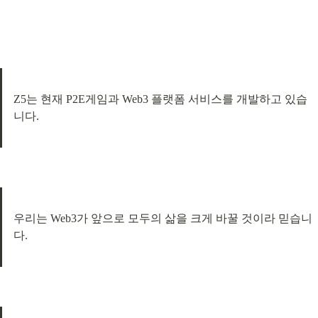
Z5는 현재 P2E게임과 Web3 플랫폼 서비스를 개발하고 있습
니다.
우리는 Web3가 앞으로 모두의 삶을 크게 바꿀 것이라 믿습니
다.