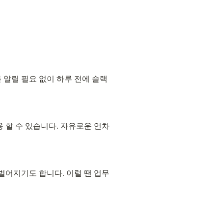
를 알릴 필요 없이 하루 전에 슬랙
 할 수 있습니다. 자유로운 연차 
벌어지기도 합니다. 이럴 땐 업무