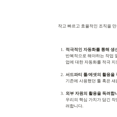
작고 빠르고 효율적인 조직을 만
적극적인 자동화를 통해 생
반복적으로 해야하는 작업 일
업에 대한 자동화를 적극 지
서드파티 툴/에셋의 활용을 
기존에 사용했던 툴 혹은 새
외부 자원의 활용을 독려합
우리의 핵심 가치가 담긴 작
려합니다.