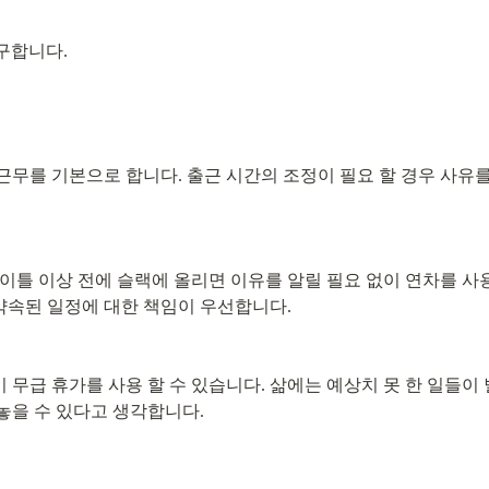
구합니다.
시간 근무를 기본으로 합니다. 출근 시간의 조정이 필요 할 경우 사유
이틀 이상 전에 슬랙에 올리면 이유를 알릴 필요 없이 연차를 사용
약속된 일정에 대한 책임이 우선합니다.
 무급 휴가를 사용 할 수 있습니다. 삶에는 예상치 못 한 일들이 
놓을 수 있다고 생각합니다.