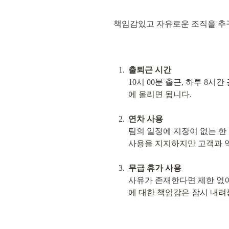
책임감있고 자유로운 조직을 추
출퇴근 시간
10시 00분 출근, 하루 8
에 올리면 됩니다.
연차 사용
팀의 일정에 지장이 없는 한 
사용을 지지하지만 고객과 
무급 휴가 사용
사유가 존재한다면 제한 없이
에 대한 책임감은 잠시 내려