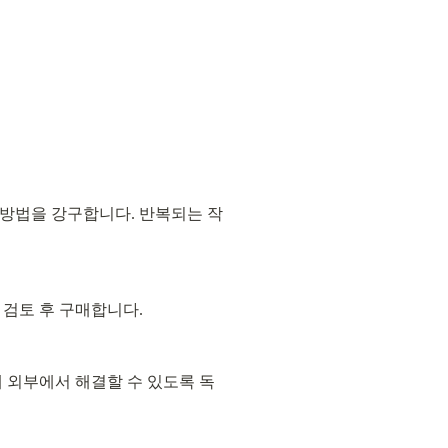
 방법을 강구합니다. 반복되는 작
 검토 후 구매합니다.
 외부에서 해결할 수 있도록 독