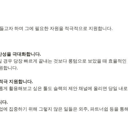
들고자 하며 그에 필요한 자원을 적극적으로 지원합니다.
산성을 극대화합니다.
 경우 당장 빠르게 끝내는 것보다 롱텀으로 보았을 때 효율적인
원합니다.
적극 지원합니다.
롭게 활용해보고 싶은 툴도 슬랙의 제안 채널에 올리면 당일 내로
니다.
업에 집중하기 위해 그렇지 않은 일들은 외주, 파트너쉽 등을 통해